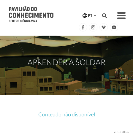
PT
APRENDER A SOLDAR
Conteudo não disponível
partilhe