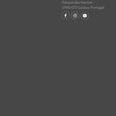
Parque das Nações
1990-073 Lisboa, Portugal