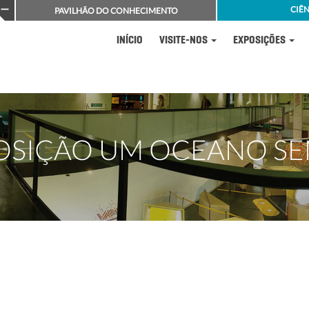
CIÊN
PAVILHÃO DO CONHECIMENTO
INÍCIO
VISITE-NOS
EXPOSIÇÕES
OSIÇÃO UM OCEANO SE