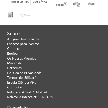
Sobre
Aluguer de exposições
Espaços para Eventos
Conheça-nos
Equipa
Os Nossos Prémios
Mecenato
Parceiros
Política de Privacidade
Termos de Utilização
Escola Ciência Viva
Contactar
Relatório Anual RCN 2024
Relatório Intercalar RCN 2025
Exposições