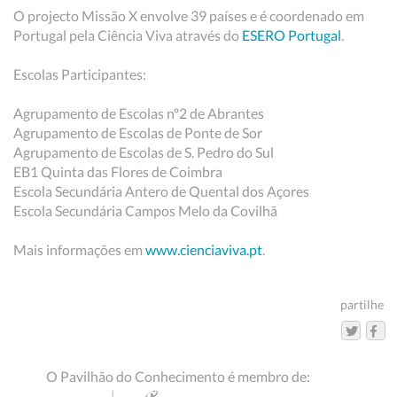
O projecto Missão X envolve 39 países e é coordenado em
Portugal pela Ciência Viva através do
ESERO Portugal
.
Escolas Participantes:
Agrupamento de Escolas nº2 de Abrantes
Agrupamento de Escolas de Ponte de Sor
Agrupamento de Escolas de S. Pedro do Sul
EB1 Quinta das Flores de Coimbra
Escola Secundária Antero de Quental dos Açores
Escola Secundária Campos Melo da Covilhã
Mais informações em
www.cienciaviva.pt
.
partilhe
O Pavilhão do Conhecimento é membro de: