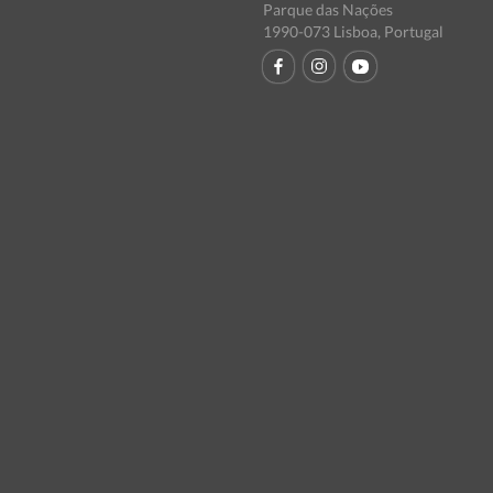
Parque das Nações
1990-073 Lisboa, Portugal