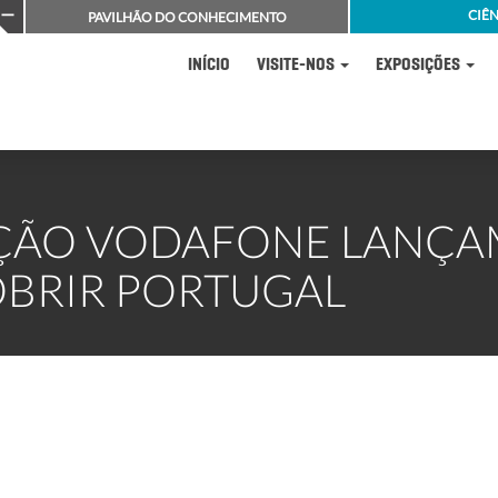
CIÊN
PAVILHÃO DO CONHECIMENTO
INÍCIO
VISITE-NOS
EXPOSIÇÕES
AÇÃO VODAFONE LANÇA
OBRIR PORTUGAL