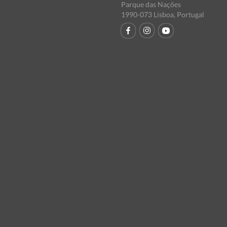
Parque das Nações
1990-073 Lisboa, Portugal