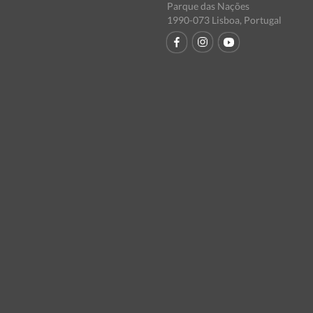
Parque das Nações
1990-073 Lisboa, Portugal