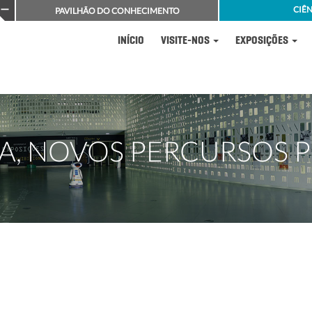
CIÊN
PAVILHÃO DO CONHECIMENTO
INÍCIO
VISITE-NOS
EXPOSIÇÕES
VA, NOVOS PERCURSOS P