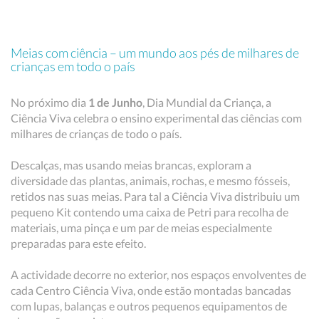
Meias com ciência – um mundo aos pés de milhares de
crianças em todo o país
No próximo dia
1 de Junho
, Dia Mundial da Criança, a
Ciência Viva celebra o ensino experimental das ciências com
milhares de crianças de todo o país.
Descalças, mas usando meias brancas, exploram a
diversidade das plantas, animais, rochas, e mesmo fósseis,
retidos nas suas meias. Para tal a Ciência Viva distribuiu um
pequeno Kit contendo uma caixa de Petri para recolha de
materiais, uma pinça e um par de meias especialmente
preparadas para este efeito.
A actividade decorre no exterior, nos espaços envolventes de
cada Centro Ciência Viva, onde estão montadas bancadas
com lupas, balanças e outros pequenos equipamentos de