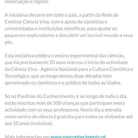
observação e registo.
A iniciativa decorre em todo o país, a partir da Rede de
Centros Ciência Viva, com o apoio de cientistas e
universidades e instituições científicas, para ajudar os
pequenos exploradores a descobrir um incrível mundo a seus
pés.
Esta iniciativa celebra o ensino experimental das ciências,
que há precisamente 20 anos marcou o início da actividade
da Ciência Viva - Agência Nacional para a Cultura Científica e
Tecnológica, que ao longo destas duas décadas tem
aproximado os cientistas e o público de todas as idades.
Só no Pavilhão do Conhecimento, e ao longo de todo o dia,
estão inscritas mais de 500 crianças que participam nesta
actividade com os seus professores. Neste dia a entrada
neste centro de ciência é gratuita para todos os visitantes até
aos 10 anos (inclusive).
Mais informações em
www.pavconhecimento.pt