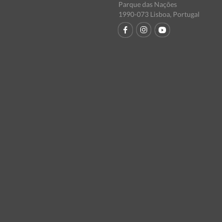
Parque das Nações
1990-073 Lisboa, Portugal