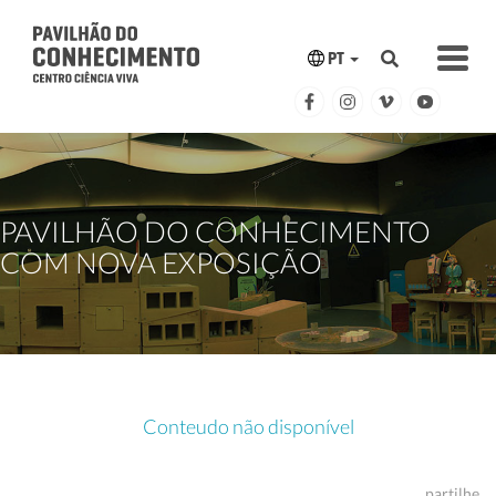
PT
PAVILHÃO DO CONHECIMENTO
COM NOVA EXPOSIÇÃO
Conteudo não disponível
partilhe