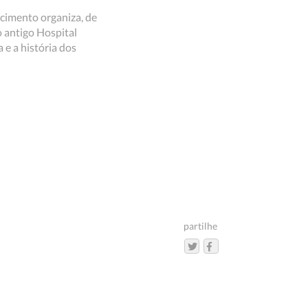
cimento organiza, de
o antigo Hospital
e a história dos
partilhe