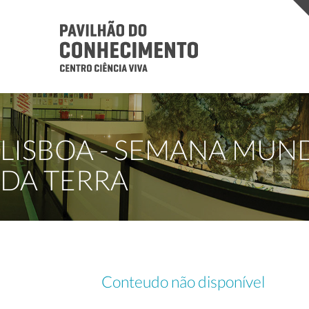
LISBOA - SEMANA MUN
DA TERRA
Conteudo não disponível