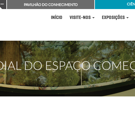
CIÊN
PAVILHÃO DO CONHECIMENTO
INÍCIO
VISITE-NOS
EXPOSIÇÕES
DIAL DO ESPAÇO COMEÇ