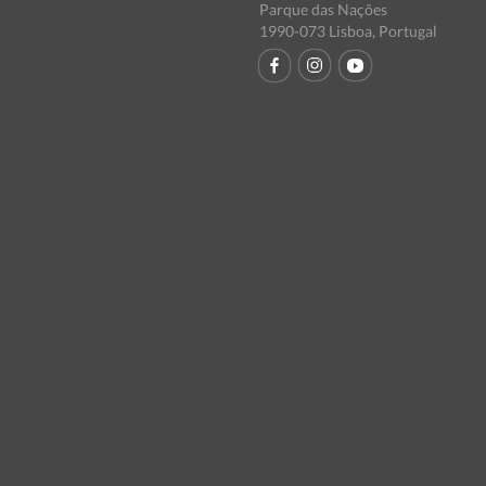
Parque das Nações
1990-073 Lisboa, Portugal