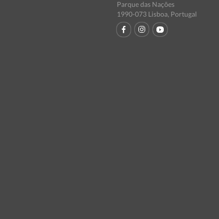
Parque das Nações
1990-073 Lisboa, Portugal