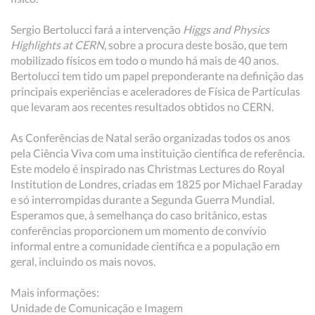
Sergio Bertolucci fará a intervenção
Higgs and Physics
Highlights at CERN
, sobre a procura deste bosão, que tem
mobilizado físicos em todo o mundo há mais de 40 anos.
Bertolucci tem tido um papel preponderante na definição das
principais experiências e aceleradores de Física de Partículas
que levaram aos recentes resultados obtidos no CERN.
As Conferências de Natal serão organizadas todos os anos
pela Ciência Viva com uma instituição científica de referência.
Este modelo é inspirado nas Christmas Lectures do Royal
Institution de Londres, criadas em 1825 por Michael Faraday
e só interrompidas durante a Segunda Guerra Mundial.
Esperamos que, à semelhança do caso britânico, estas
conferências proporcionem um momento de convívio
informal entre a comunidade científica e a população em
geral, incluindo os mais novos.
Mais informações:
Unidade de Comunicação e Imagem