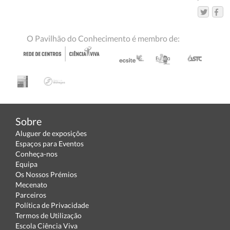
O Pavilhão do Conhecimento é membro de:
Sobre
Aluguer de exposições
Espaços para Eventos
Conheça-nos
Equipa
Os Nossos Prémios
Mecenato
Parceiros
Política de Privacidade
Termos de Utilização
Escola Ciência Viva