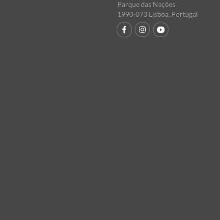
Parque das Nações
1990-073 Lisboa, Portugal