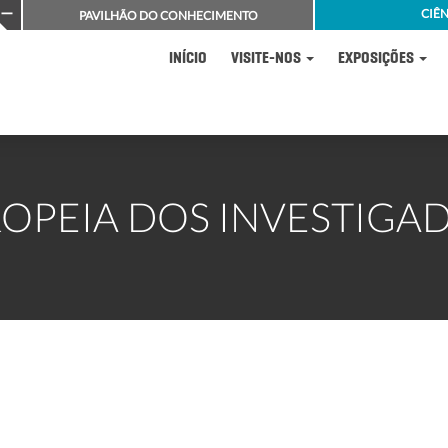
CIÊN
PAVILHÃO DO CONHECIMENTO
INÍCIO
VISITE-NOS
EXPOSIÇÕES
OPEIA DOS INVESTIGA