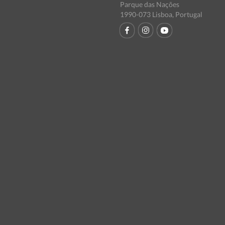
Parque das Nações
1990-073 Lisboa, Portugal