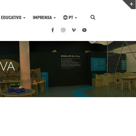
EDUCATIVO
IMPRENSA
PT
IVA