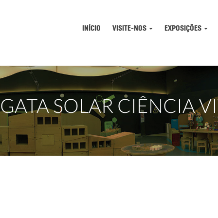
INÍCIO
VISITE-NOS
EXPOSIÇÕES
GATA SOLAR CIÊNCIA V