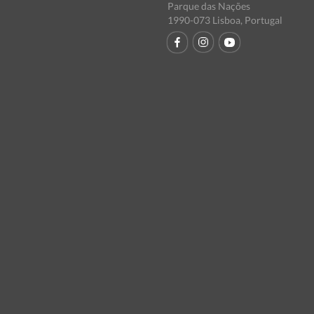
Parque das Nações
1990-073 Lisboa, Portugal