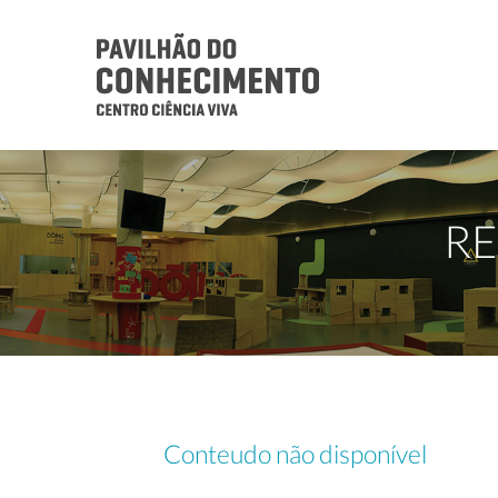
RE
Conteudo não disponível