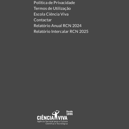
Política de Privacidade
Termos de Utilização
Escola Ciência Viva
Contactar
Relatório Anual RCN 2024
Relatório Intercalar RCN 2025