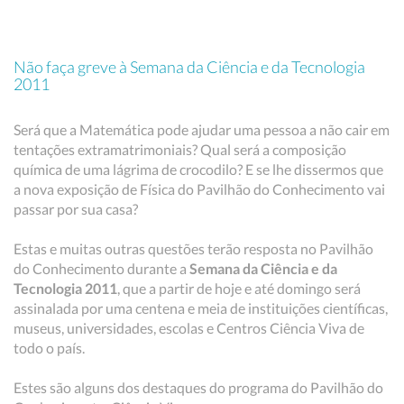
Não faça greve à Semana da Ciência e da Tecnologia
2011
Será que a Matemática pode ajudar uma pessoa a não cair em
tentações extramatrimoniais? Qual será a composição
química de uma lágrima de crocodilo? E se lhe dissermos que
a nova exposição de Física do Pavilhão do Conhecimento vai
passar por sua casa?
Estas e muitas outras questões terão resposta no Pavilhão
do Conhecimento durante a
Semana da Ciência e da
Tecnologia 2011
, que a partir de hoje e até domingo será
assinalada por uma centena e meia de instituições científicas,
museus, universidades, escolas e Centros Ciência Viva de
todo o país.
Estes são alguns dos destaques do programa do Pavilhão do