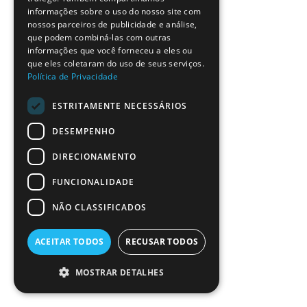
SPANISH
informações sobre o uso do nosso site com
nossos parceiros de publicidade e análise,
que podem combiná-las com outras
informações que você forneceu a eles ou
que eles coletaram do uso de seus serviços.
Política de Privacidade
ESTRITAMENTE NECESSÁRIOS
DESEMPENHO
DIRECIONAMENTO
FUNCIONALIDADE
NÃO CLASSIFICADOS
ACEITAR TODOS
RECUSAR TODOS
MOSTRAR DETALHES