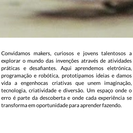
Convidamos makers, curiosos e jovens talentosos a
explorar o mundo das invenções através de atividades
práticas e desafiantes. Aqui aprendemos eletrónica,
programação e robótica, prototipamos ideias e damos
vida a engenhocas criativas que unem imaginação,
tecnologia, criatividade e diversão. Um espaço onde o
erro é parte da descoberta e onde cada experiência se
transforma em oportunidade para aprender fazendo.