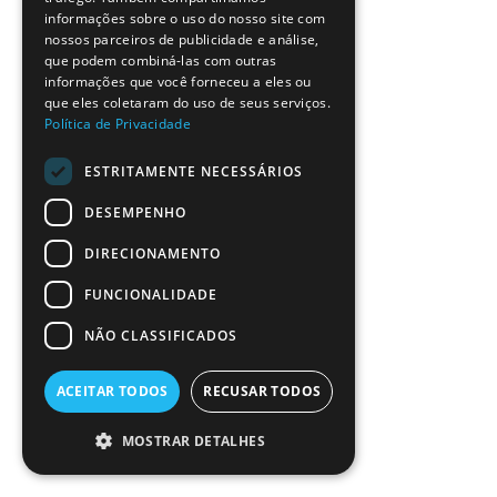
SPANISH
informações sobre o uso do nosso site com
nossos parceiros de publicidade e análise,
que podem combiná-las com outras
informações que você forneceu a eles ou
que eles coletaram do uso de seus serviços.
Política de Privacidade
ESTRITAMENTE NECESSÁRIOS
DESEMPENHO
DIRECIONAMENTO
FUNCIONALIDADE
NÃO CLASSIFICADOS
ACEITAR TODOS
RECUSAR TODOS
MOSTRAR DETALHES